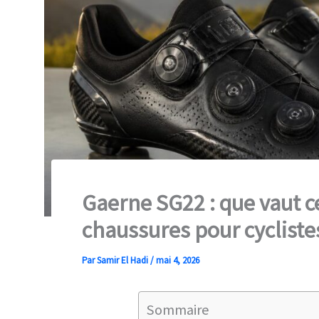
Gaerne SG22 : que vaut 
chaussures pour cycliste
Par
Samir El Hadi
/
mai 4, 2026
Sommaire