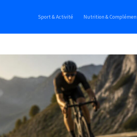
Sport & Activité
Nutrition & Complémen