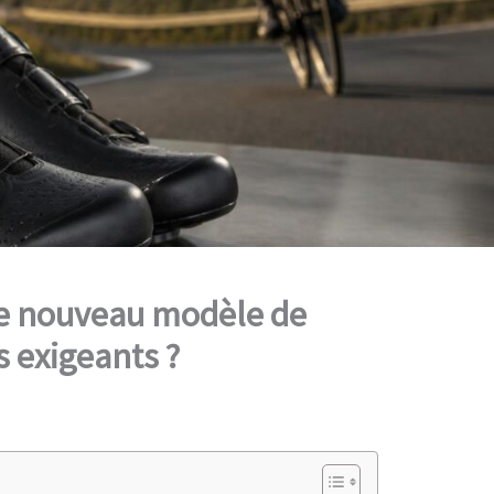
ce nouveau modèle de
s exigeants ?