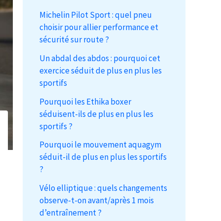
Michelin Pilot Sport : quel pneu
choisir pour allier performance et
sécurité sur route ?
Un abdal des abdos : pourquoi cet
exercice séduit de plus en plus les
sportifs
Pourquoi les Ethika boxer
séduisent-ils de plus en plus les
sportifs ?
Pourquoi le mouvement aquagym
séduit-il de plus en plus les sportifs
?
Vélo elliptique : quels changements
observe-t-on avant/après 1 mois
d’entraînement ?