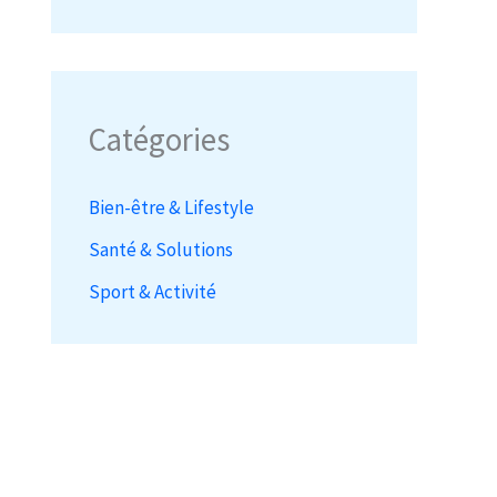
Catégories
Bien-être & Lifestyle
Santé & Solutions
Sport & Activité