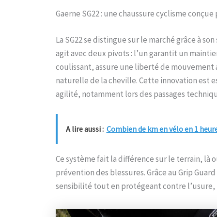
Gaerne SG22 : une chaussure cyclisme conçue p
La SG22 se distingue sur le marché grâce à so
agit avec deux pivots : l’un garantit un maintie
coulissant, assure une liberté de mouvement a
naturelle de la cheville. Cette innovation est 
agilité, notamment lors des passages techniqu
A lire aussi :
Combien de km en vélo en 1 heure 
Ce système fait la différence sur le terrain, 
prévention des blessures. Grâce au Grip Guard 1
sensibilité tout en protégeant contre l’usure, u